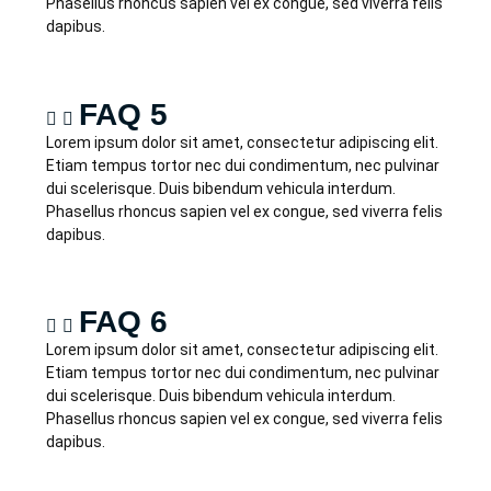
Phasellus rhoncus sapien vel ex congue, sed viverra felis
dapibus.
FAQ 5
Lorem ipsum dolor sit amet, consectetur adipiscing elit.
Etiam tempus tortor nec dui condimentum, nec pulvinar
dui scelerisque. Duis bibendum vehicula interdum.
Phasellus rhoncus sapien vel ex congue, sed viverra felis
dapibus.
FAQ 6
Lorem ipsum dolor sit amet, consectetur adipiscing elit.
Etiam tempus tortor nec dui condimentum, nec pulvinar
dui scelerisque. Duis bibendum vehicula interdum.
Phasellus rhoncus sapien vel ex congue, sed viverra felis
dapibus.