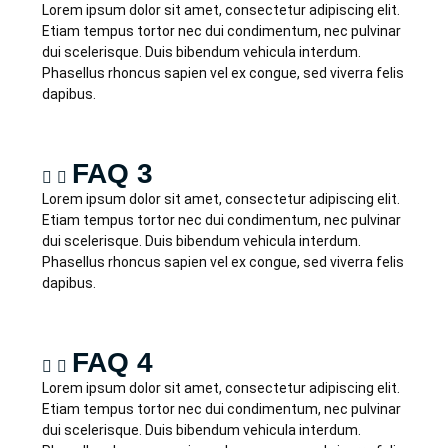
Lorem ipsum dolor sit amet, consectetur adipiscing elit.
Etiam tempus tortor nec dui condimentum, nec pulvinar
dui scelerisque. Duis bibendum vehicula interdum.
Phasellus rhoncus sapien vel ex congue, sed viverra felis
dapibus.
FAQ 3
Lorem ipsum dolor sit amet, consectetur adipiscing elit.
Etiam tempus tortor nec dui condimentum, nec pulvinar
dui scelerisque. Duis bibendum vehicula interdum.
Phasellus rhoncus sapien vel ex congue, sed viverra felis
dapibus.
FAQ 4
Lorem ipsum dolor sit amet, consectetur adipiscing elit.
Etiam tempus tortor nec dui condimentum, nec pulvinar
dui scelerisque. Duis bibendum vehicula interdum.